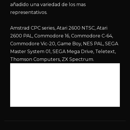
añadido una variedad de los mas
representativos.
Amstrad CPC series, Atari 2600 NTSC, Atari
2600 PAL, Commodore 16, Commodore C-64,
Commodore Vic-20, Game Boy, NES PAL, SEGA
Master System 01, SEGA Mega Drive, Teletext,
Thomson Computers, ZX Spectrum.